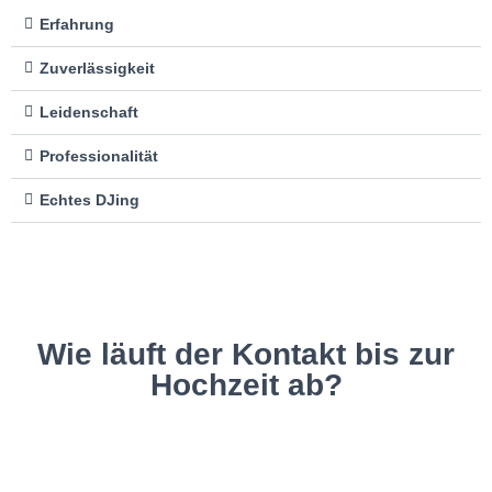
Erfahrung
Zuverlässigkeit
Leidenschaft
Professionalität
Echtes DJing
Wie läuft der Kontakt bis zur
Hochzeit ab?